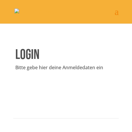
Login
Bitte gebe hier deine Anmeldedaten ein