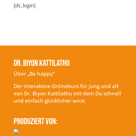
[ds_login]
Dr. Biyon Kattilathu
Über „Be happy“
Der interaktive Onlinekurs für jung und alt
von Dr. Biyon Kattilathu mit dem Du schnell
und einfach glücklicher wirst.
Produziert von: