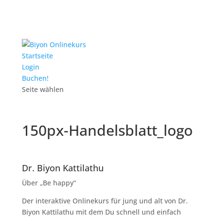
Startseite
Login
Buchen!
Seite wählen
150px-Handelsblatt_logo
Dr. Biyon Kattilathu
Über „Be happy“
Der interaktive Onlinekurs für jung und alt von Dr.
Biyon Kattilathu mit dem Du schnell und einfach