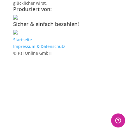
glücklicher wirst.
Produziert von:
Sicher & einfach bezahlen!
Startseite
Impressum & Datenschutz
© Psi Online GmbH