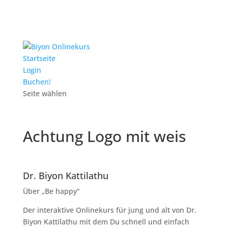
Startseite
Login
Buchen!
Seite wählen
Achtung Logo mit weis
Dr. Biyon Kattilathu
Über „Be happy“
Der interaktive Onlinekurs für jung und alt von Dr.
Biyon Kattilathu mit dem Du schnell und einfach