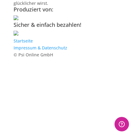
glücklicher wirst.
Produziert von:
Sicher & einfach bezahlen!
Startseite
Impressum & Datenschutz
© Psi Online GmbH