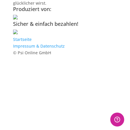
glücklicher wirst.
Produziert von:
Sicher & einfach bezahlen!
Startseite
Impressum & Datenschutz
© Psi Online GmbH