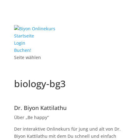
Startseite
Login
Buchen!
Seite wählen
biology-bg3
Dr. Biyon Kattilathu
Über „Be happy“
Der interaktive Onlinekurs für jung und alt von Dr.
Biyon Kattilathu mit dem Du schnell und einfach