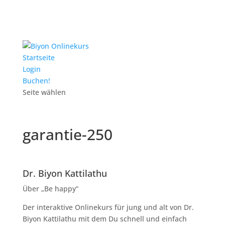
Startseite
Login
Buchen!
Seite wählen
garantie-250
Dr. Biyon Kattilathu
Über „Be happy“
Der interaktive Onlinekurs für jung und alt von Dr.
Biyon Kattilathu mit dem Du schnell und einfach