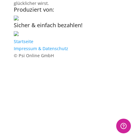
glücklicher wirst.
Produziert von:
Sicher & einfach bezahlen!
Startseite
Impressum & Datenschutz
© Psi Online GmbH