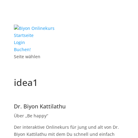
Startseite
Login
Buchen!
Seite wählen
idea1
Dr. Biyon Kattilathu
Über „Be happy“
Der interaktive Onlinekurs für jung und alt von Dr.
Biyon Kattilathu mit dem Du schnell und einfach