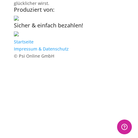
glücklicher wirst.
Produziert von:
Sicher & einfach bezahlen!
Startseite
Impressum & Datenschutz
© Psi Online GmbH