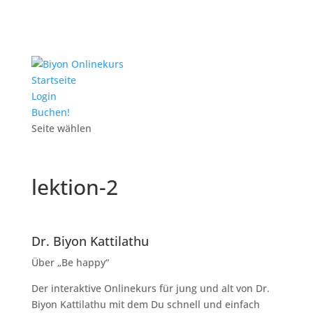
Startseite
Login
Buchen!
Seite wählen
lektion-2
Dr. Biyon Kattilathu
Über „Be happy“
Der interaktive Onlinekurs für jung und alt von Dr.
Biyon Kattilathu mit dem Du schnell und einfach