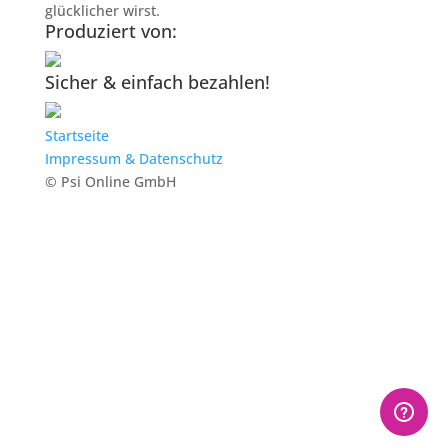
glücklicher wirst.
Produziert von:
Sicher & einfach bezahlen!
Startseite
Impressum & Datenschutz
© Psi Online GmbH