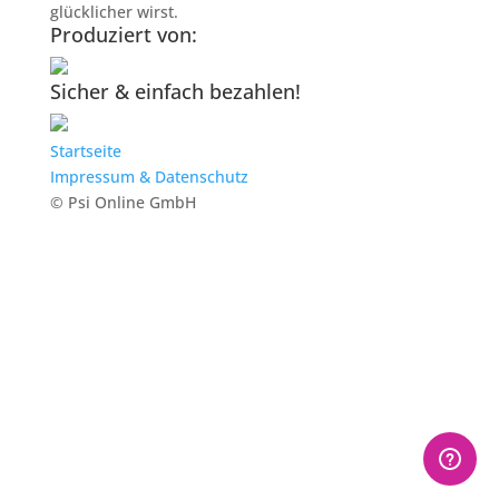
glücklicher wirst.
Produziert von:
Sicher & einfach bezahlen!
Startseite
Impressum & Datenschutz
© Psi Online GmbH