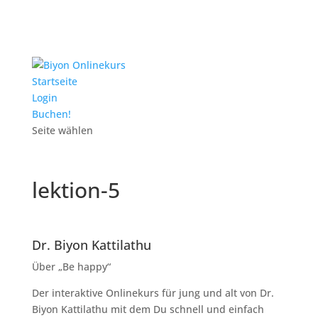
Startseite
Login
Buchen!
Seite wählen
lektion-5
Dr. Biyon Kattilathu
Über „Be happy“
Der interaktive Onlinekurs für jung und alt von Dr.
Biyon Kattilathu mit dem Du schnell und einfach